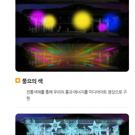
풍요의 색
전통색채를 통해 우리의 흥과 에너지를 미디어아트 영상으로 구
현