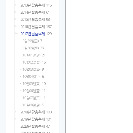
2013년 탈춤축제
116
2014년 탈춤축제
61
2015년 탈춤축제
93
2016년 탈춤축제
137
2017년 탈춤축제
120
3
9월29일(금)
29
9월30일(토)
21
10월01일(일)
16
10월02일(월)
9
10월03일(화)
5
10월04일(수)
10
10월05일(목)
11
10월06일(금)
11
10월07일(토)
5
10월08일(일)
2018년 탈춤축제
100
2019년 탈춤축제
104
2023년 탈춤축제
47