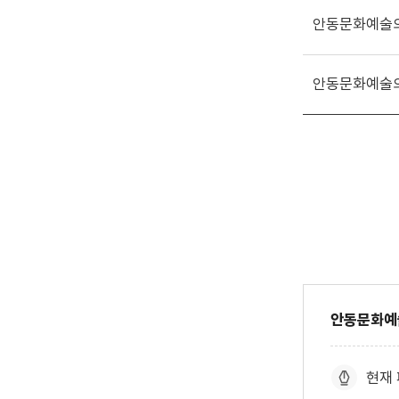
안동문화예술
안동문화예술
안동문화
현재