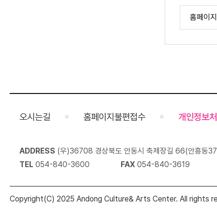
오시는길
홈페이지불편접수
개인정보처
ADDRESS
(우)36708 경상북도 안동시 축제장길 66(안흥동37
TEL
054-840-3600
FAX
054-840-3619
Copyright(C) 2025 Andong Culture& Arts Center. All rights r