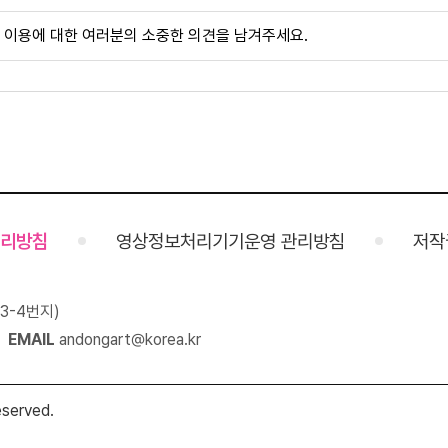
리방침
영상정보처리기기운영 관리방침
저작
3-4번지)
EMAIL
andongart@korea.kr
eserved.