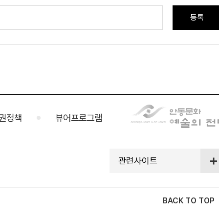
권정책
뷰어프로그램
관련사이트
BACK TO TOP