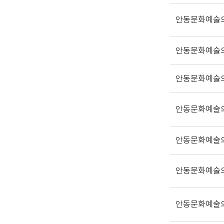
안동문화예술
안동문화예술
안동문화예술
안동문화예술
안동문화예술
안동문화예술
안동문화예술