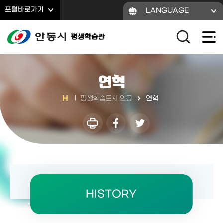
바로가기 메뉴
포털바로가기
LANGUAGE
연혁
연혁
평생학습도시 안동