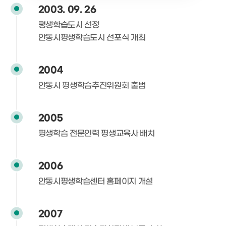
2003.
09. 26
평생학습도시 선정
안동시평생학습도시 선포식 개최
2004
안동시 평생학습추진위원회 출범
2005
평생학습 전문인력 평생교육사 배치
2006
안동시평생학습센터 홈페이지 개설
2007