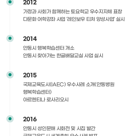
2012
가정과 사회가 함께하는 토요학교 우수지자체 표창
다문화 어학강좌 사업 ‘레인보우 티처 양성사업’ 실시
2014
안동시 행복학습센터 개소
안동시 찾아가는 한글배달교실 사업 실시
2015
국제교육도시(IAEC) 우수사례 소개(안동병원
행복학습센터)
아르헨티나 로사리오시
2016
안동시 성인문해 시화전 및 시집 발간