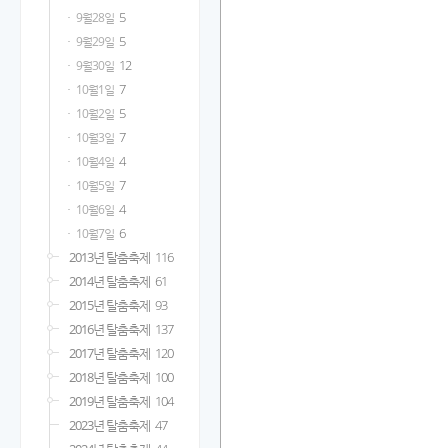
5
9월28일
5
9월29일
12
9월30일
7
10월1일
5
10월2일
7
10월3일
4
10월4일
7
10월5일
4
10월6일
6
10월7일
2013년 탈춤축제
116
2014년 탈춤축제
61
2015년 탈춤축제
93
2016년 탈춤축제
137
2017년 탈춤축제
120
2018년 탈춤축제
100
2019년 탈춤축제
104
2023년 탈춤축제
47