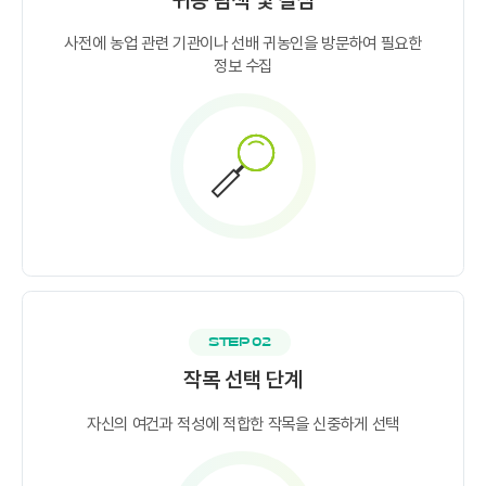
사전에 농업 관련 기관이나 선배 귀농인을 방문하여 필요한
정보 수집
STEP 02
작목 선택 단계
자신의 여건과 적성에 적합한 작목을 신중하게 선택