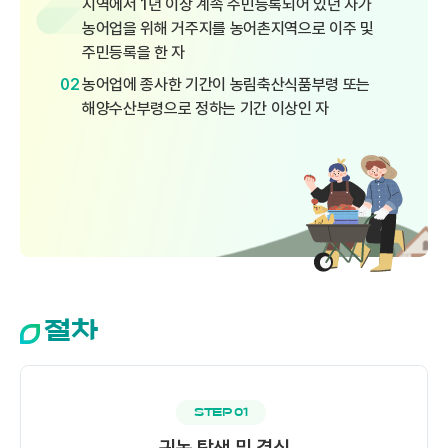
지역에서 1년 이상 계속 주민등록되어 있던 자가
농어업을 위해 거주지를 농어촌지역으로 이주 및
주민등록을 한 자
농어업에 종사한 기간이 농림축산식품부령 또는
02
해양수산부령으로 정하는 기간 이상인 자
절차
STEP 01
귀농 탐색 및 결심