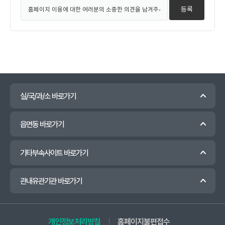
실/국/과/소 바로가기
읍면동 바로가기
기타부속사이트 바로가기
관내유관기관 바로가기
개인정보처리방침
홈페이지불편접수