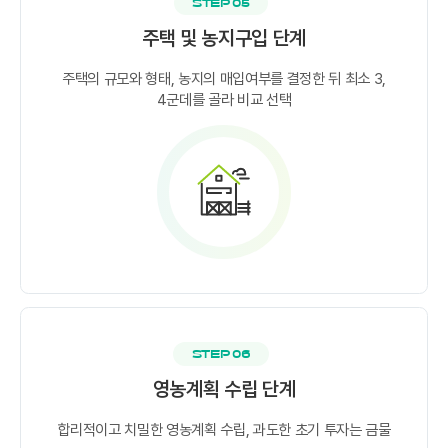
STEP 05
주택 및 농지구입 단계
주택의 규모와 형태, 농지의 매입여부를 결정한 뒤 최소 3,
4군데를 골라 비교 선택
STEP 06
영농계획 수립 단계
합리적이고 치밀한 영농계획 수립, 과도한 초기 투자는 금물