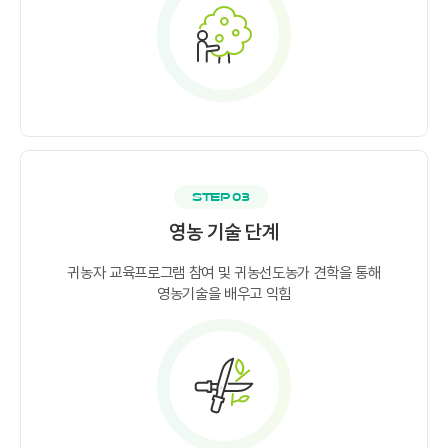
STEP 03
영농 기술 단계
귀농자 교육프로그램 참여 및 귀농선도농가 견학을 통해
영농기술을 배우고 익힘