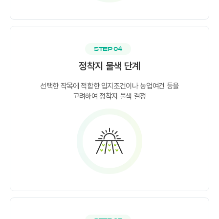
STEP 04
정착지 물색 단계
선택한 작목에 적합한 입지조건이나 농업여건 등을
고려하여 정착지 물색 결정