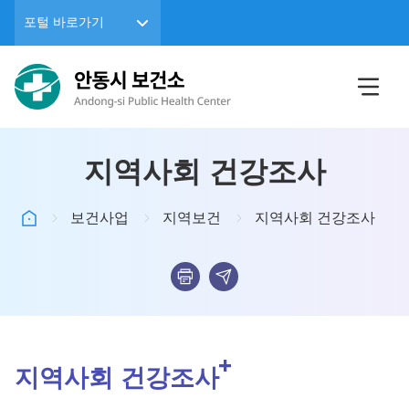
포털 바로가기
지역사회 건강조사
보건사업
지역보건
지역사회 건강조사
지역사회 건강조사