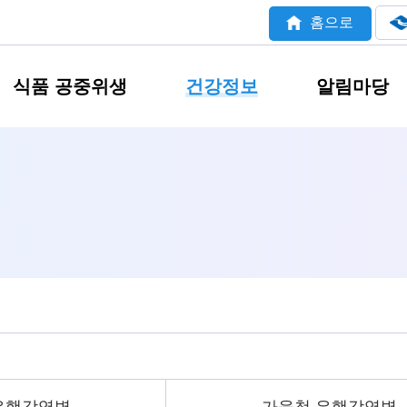
홈으로
식품 공중위생
건강정보
알림마당