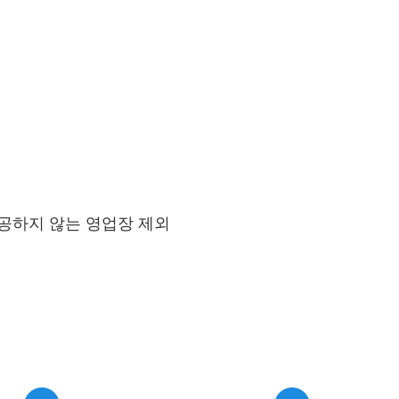
제공하지 않는 영업장 제외