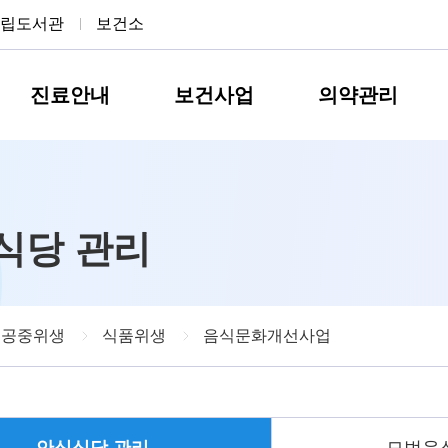
립도서관
보건소
진료안내
보건사업
의약관리
식당 관리
 공중위생
식품위생
음식문화개선사업