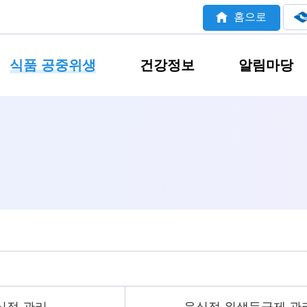
홈으로
식품 공중위생
건강정보
알림마당