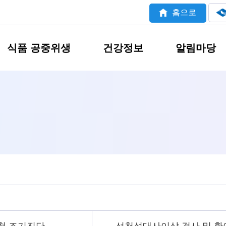
홈으로
식품 공중위생
건강정보
알림마당