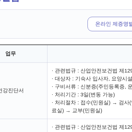
온라인 제증명
업무
· 관련법규 : 산업안전보건법 제12
· 대상자 : 기숙사 입사자, 요양시
· 구비서류 : 신분증(주민등록증, 
건강진단서
· 처리기간 : 3일(변동 가능)
· 처리절차 : 접수(민원실) → 검
료실) → 교부(민원실)
· 관련법규 : 산업안전보건법 제12