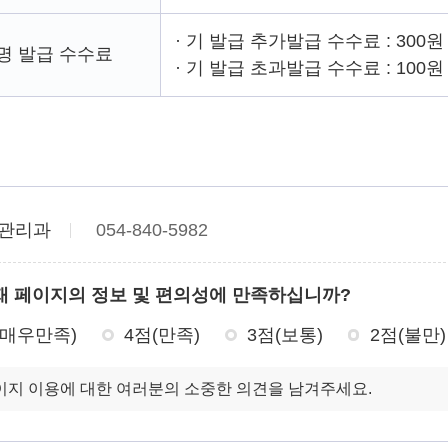
· 기 발급 추가발급 수수료 : 300원
명 발급 수수료
· 기 발급 초과발급 수수료 : 100원
관리과
054-840-5982
재 페이지의 정보 및 편의성에 만족하십니까?
(매우만족)
4점(만족)
3점(보통)
2점(불만)