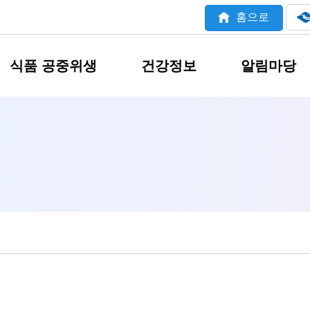
홈으로
식품 공중위생
건강정보
알림마당