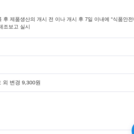
후 제품생산의 개시 전 이나 개시 후 7일 이내에 “식품안전
제조보고 실시
 외 변경 9,300원