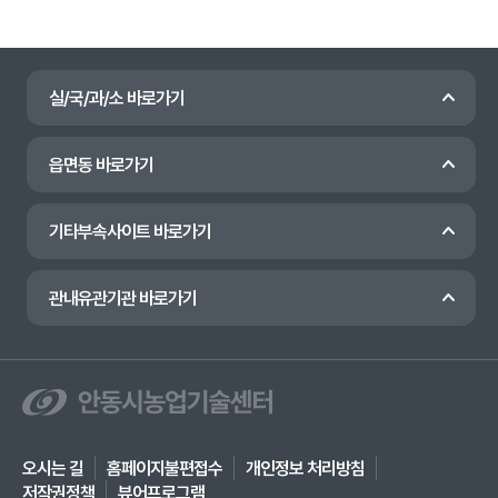
실/국/과/소 바로가기
읍면동 바로가기
기타부속사이트 바로가기
관내유관기관 바로가기
오시는 길
홈페이지불편접수
개인정보 처리방침
저작권정책
뷰어프로그램