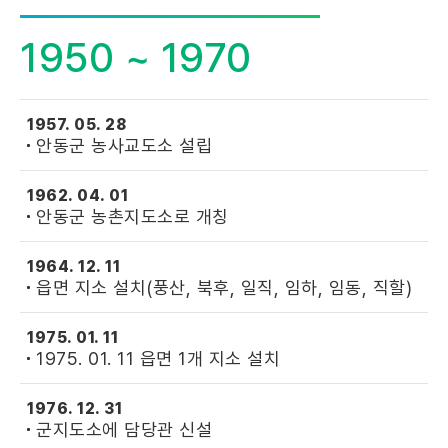
1950 ~ 1970
1957. 05. 28
안동군 농사교도소 설립
1962. 04. 01
안동군 농촌지도소로 개칭
1964. 12. 11
읍면 지소 설치(풍산, 북후, 일직, 임하, 임동, 직할)
1975. 01. 11
1975. 01. 11 읍면 1개 지소 설치
1976. 12. 31
군지도소에 담당관 신설