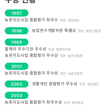
1997
농촌지도사업 종합평가 최우수
주관: 경상북도
농업연구개발부분 특별상
1998
주관: 농촌진흥청
1999
올해의 우수기관 우수상
주관: 행정자치부
농촌지도사업 종합평가 우수상
주관: 농촌진흥청
2001
농촌지도사업 종합평가 우수상
주관: 농촌진흥청
생활개선 종합평가 우수상
2002
주관: 경상북도
2003
농촌지도사업 종합평가 최우수상
주관: 경상북도