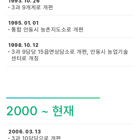
1993. 10. 26
3과 9개계로 개편
1995. 01. 01
통합 안동시 농촌지도소로 개편
1998. 10. 12
3과 9담당 15읍면상담소로 개편, 안동시 농업기술
센터로 개칭
2000 ~ 현재
2006. 03. 13
3과 10담당으로 개편