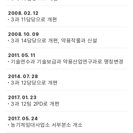
2008. 02. 12
3과 11담당으로 개편
2008. 10. 09
3과 14담당으로 개편, 약용작물과 신설
2011. 05. 11
기술연수과 기술보급과 약용산업연구과로 명칭변경
2014. 07. 28
3과 12담당으로 개편
2017. 01. 23
3과 12팀 2PD로 개편
2017. 05. 24
농기계임대사업소 서부분소 개소