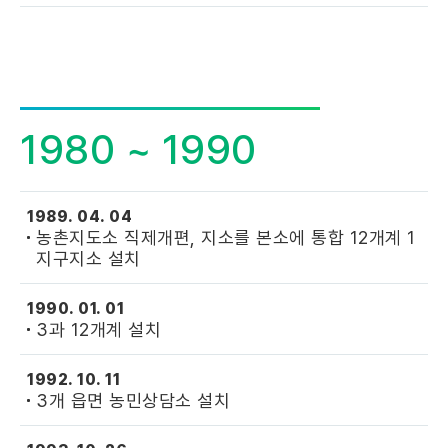
1980 ~ 1990
1989. 04. 04
농촌지도소 직제개편, 지소를 본소에 통합 12개계 1
지구지소 설치
1990. 01. 01
3과 12개계 설치
1992. 10. 11
3개 읍면 농민상담소 설치