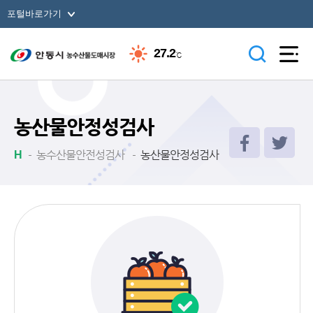
바로가기 메뉴
포털바로가기
27.2
℃
농산물안정성검사
농수산물안전성검사
농산물안정성검사