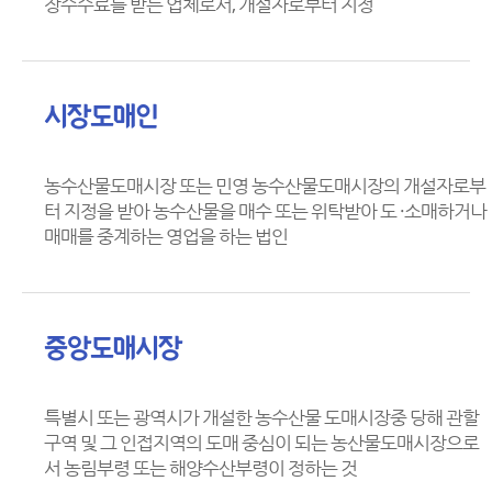
장수수료를 받는 업체로서, 개설자로부터 지정
시장도매인
농수산물도매시장 또는 민영 농수산물도매시장의 개설자로부
터 지정을 받아 농수산물을 매수 또는 위탁받아 도 ·소매하거나
매매를 중계하는 영업을 하는 법인
중앙도매시장
특별시 또는 광역시가 개설한 농수산물 도매시장중 당해 관할
구역 및 그 인접지역의 도매 중심이 되는 농산물도매시장으로
서 농림부령 또는 해양수산부령이 정하는 것