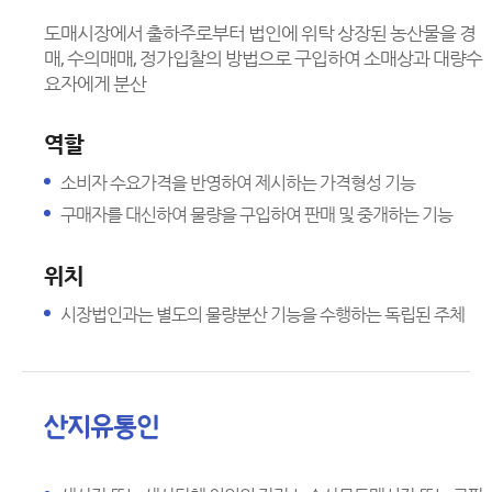
도매시장에서 출하주로부터 법인에 위탁 상장된 농산물을 경
매, 수의매매, 정가입찰의 방법으로 구입하여 소매상과 대량수
요자에게 분산
역할
소비자 수요가격을 반영하여 제시하는 가격형성 기능
구매자를 대신하여 물량을 구입하여 판매 및 중개하는 기능
위치
시장법인과는 별도의 물량분산 기능을 수행하는 독립된 주체
산지유통인