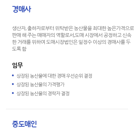
경매사
생산자, 출하자로부터 위탁받은 농산물을 최대한 높은가격으로
판매 해 주는 매매자의 역할로서,도매 시장에서 공정하고 신속
한 거래를 위하여 도매시장법인은 일정수 이상의 경매사를 두
도록 함
임무
상장된 농산물에 대한 경매 우선순위 결정
상장된 농산물의 가격평가
상장된 농산물의 경락자 결정
중도매인