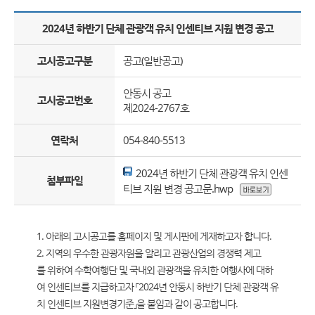
2024년 하반기 단체 관광객 유치 인센티브 지원 변경 공고
고시공고구분
공고(일반공고)
안동시 공고
고시공고번호
제2024-2767호
연락처
054-840-5513
2024년 하반기 단체 관광객 유치 인센
첨부파일
티브 지원 변경 공고문.hwp
1. 아래의 고시공고를 홈페이지 및 게시판에 게재하고자 합니다.
2. 지역의 우수한 관광자원을 알리고 관광산업의 경쟁력 제고
를 위하여 수학여행단 및 국내외 관광객을 유치한 여행사에 대하
여 인센티브를 지급하고자 「2024년 안동시 하반기 단체 관광객 유
치 인센티브 지원변경기준」을 붙임과 같이 공고합니다.