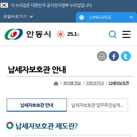
이 누리집은 대한민국 공식전자정부 누리집입니다.
포털바로가기
LANGUAGE
25.1
℃
납세자보호관 안내
분야별 정보
지방세 안내
납세자보호관
납세자보호관 안내
납세자보호관 업무추진실적 현황
납세자보호관 제도란?