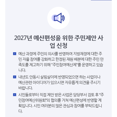
2027년 예산편성을 위한 주민제안 사
업 신청
예산 과정에 주민의 의사를 반영하여 지방재정에 대한 주
민 자율 참여를 강화하고 한정된 재원 배분에 대한 주민 만
족도를 제고하기 위해 "주민참여예산제"를 운영하고 있습
니다.
내년도 안동시 살림살이에 반영되었으면 하는 사업이나
예산관련 아이디어가 있으시면 자유롭게 의견을 주시기
바랍니다.
시민들로부터 직접 제안 받은 사업은 담당부서 검토 후 “주
민참여예산위원회”의 협의를 거쳐 예산편성에 반영할 계
획입니다. 시민 여러분의 많은 관심과 참여를 부탁드립니
다.