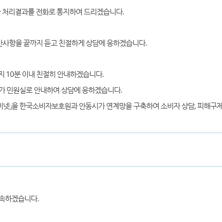
중간 처리결과를 전화로 통지하여 드리겠습니다.
만사항을 끝까지 듣고 친절하게 상담에 응하겠습니다.
 10분 이내 친절히 안내하겠습니다.
가 민원실로 안내하여 상담에 응하겠습니다.
비넷』을 한국소비자보호원과 안동시가 연계망을 구축하여 소비자 상담, 피해구제
단속하겠습니다.