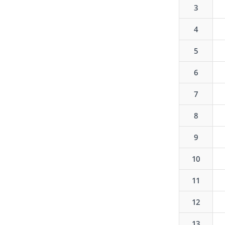
3
4
5
6
7
8
9
10
11
12
13