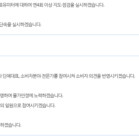
료유미터에 대하여 연4회 이상 지도·점검을 실시하겠습니다.
 단속을 실시하겠습니다.
자 단체대표, 소비자분야 전문가를 참여시켜 소비자 의견을 반영시키겠습니다.
운영하여 물가안정에 노력하겠습니다.
반의 일원으로 참여시키겠습니다.
 하겠습니다.