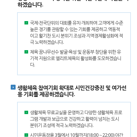
하겠습니다.
국제·전국단위의 대회를 유치·개최하여 고객에게 수준
높은 경기를 관람할 수 있는 기회를 제공하고 역동적
이고 활기찬 도시 분위기 조성과 지역경제활성화에 적
극 노력하겠습니다.
체육 꿈나무선수 발굴·육성 및 운동부 창단을 위한 유
기적 지원으로 엘리트체육의 활성화를 도모하겠습니
다.
생활체육 참여기회 확대로 시민건강증진 및 여가선
용 기회를 제공하겠습니다.
생활체육 무료교실을 운영하고 다양한 생활체육 프로
그램 개발과 보급으로 건강하고 활력이 넘치는 도시
분위기 조성에 적극 노력하겠습니다.
시민운동장을 3월에서 10월까지(18:00～22:00) 야간